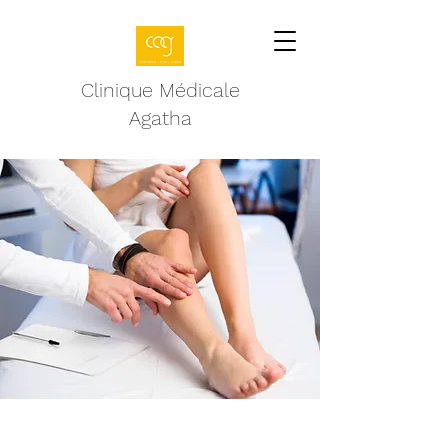
Clinique Médicale
Agatha