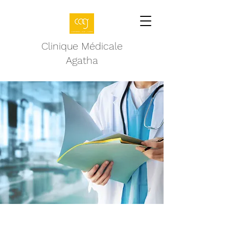
Clinique Médicale
Agatha