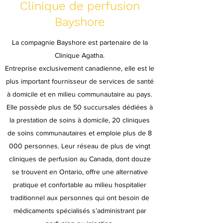
Clinique de perfusion
Bayshore
La compagnie Bayshore est partenaire de la
Clinique Agatha.
Entreprise exclusivement canadienne, elle est le
plus important fournisseur de services de santé
à domicile et en milieu communautaire au pays.
Elle possède plus de 50 succursales dédiées à
la prestation de soins à domicile, 20 cliniques
de soins communautaires et emploie plus de 8
000 personnes. Leur réseau de plus de vingt
cliniques de perfusion au Canada, dont douze
se trouvent en Ontario, offre une alternative
pratique et confortable au milieu hospitalier
traditionnel aux personnes qui ont besoin de
médicaments spécialisés s’administrant par