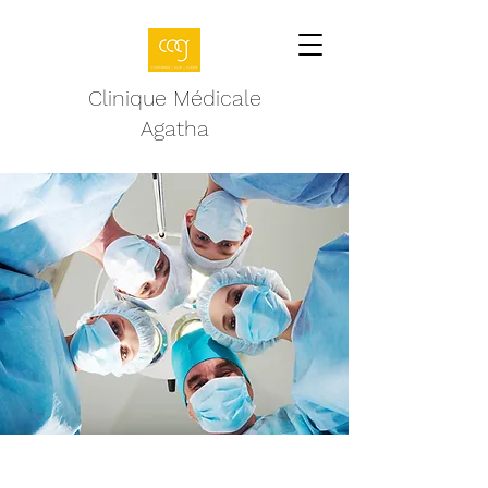
Clinique Médicale
Agatha