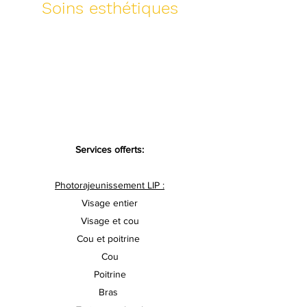
Soins esthétiques
Services offerts:
Photorajeunissement LIP :
Visage entier
Visage et cou
Cou et poitrine
Cou
Poitrine
Bras