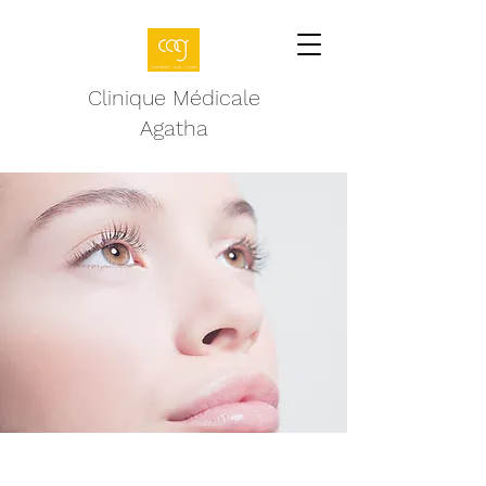
Clinique Médicale
Agatha